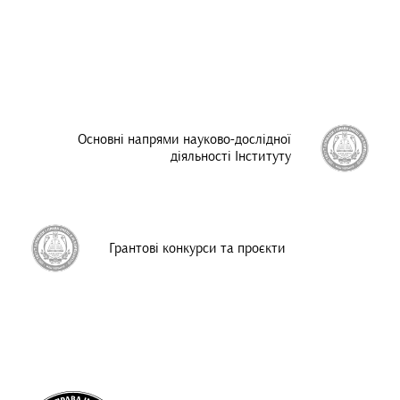
Основні напрями науково-дослідної
діяльності Інституту
Грантові конкурси та проєкти