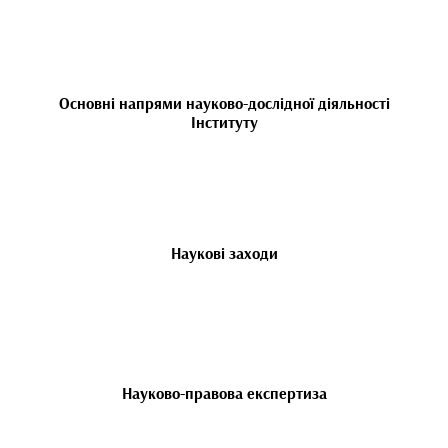
Основні напрями науково-дослідної діяльності
Інституту
Наукові заходи
Науково-правова експертиза