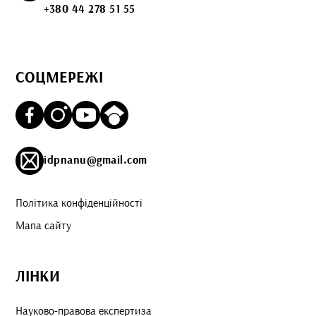
+380 44 278 51 55
СОЦМЕРЕЖІ
idpnanu@gmail.com
Політика конфіденційності
Мапа сайту
ЛІНКИ
Науково-правова експертиза