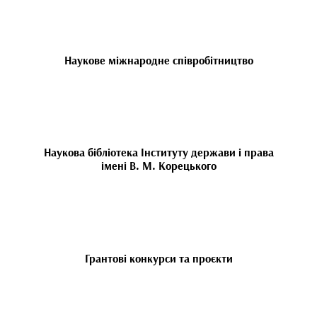
Наукове міжнародне співробітництво
Наукова бібліотека Інституту держави і права
імені В. М. Корецького
Грантові конкурси та проєкти