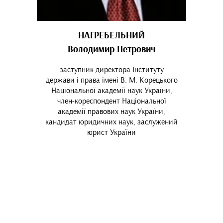
НАГРЕБЕЛЬНИЙ
Володимир Петрович
заступник директора Інституту
держави і права імені В. М. Корецького
Національної академії наук України,
член-кореспондент Національної
академії правових наук України,
кандидат юридичних наук, заслужений
юрист України