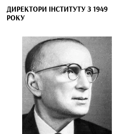
ДИРЕКТОРИ ІНСТИТУТУ З 1949
РОКУ