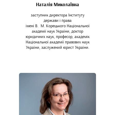
Наталія Миколаївна
заступник директора Інституту
держави і права
імені В.
М.
Корецького Національної
академії наук України, доктор
юридичних наук, професор, академік
Національної академії правових наук
України, заслужений юрист України.