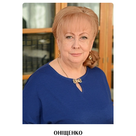
ОНІЩЕНКО