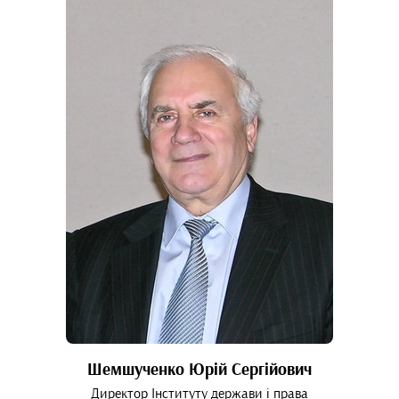
Шемшученко Юрій Сергійович
Директор Інституту держави і права