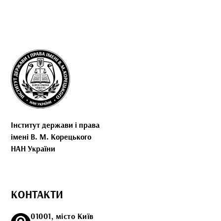
Інститут держави і права
імені В. М. Корецького
НАН України
КОНТАКТИ
01001, місто Київ