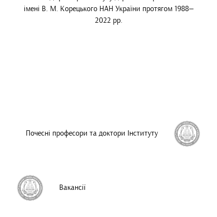
імені В. М. Корецького НАН України протягом 1988—
2022 рр.
Почесні професори та доктори Інституту
Вакансії