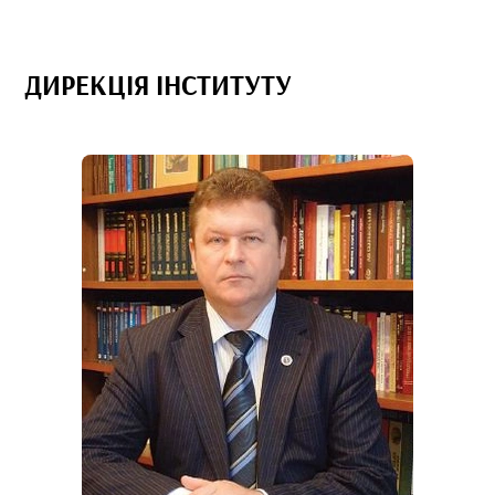
ДИРЕКЦІЯ ІНСТИТУТУ