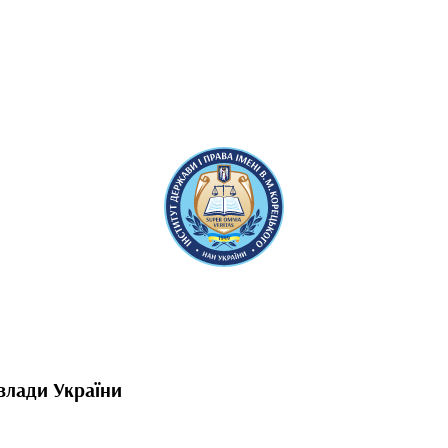
влади України