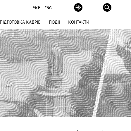
УКР
ENG
ПІДГОТОВКА КАДРІВ
ПОДІЇ
КОНТАКТИ