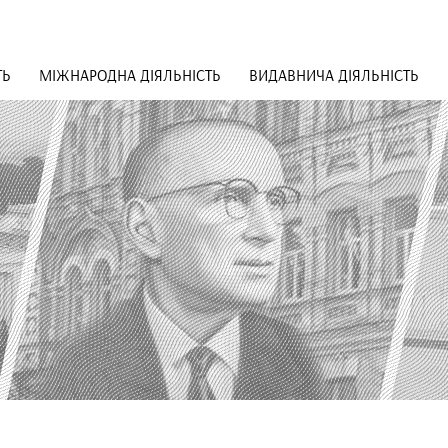
ТЬ
МІЖНАРОДНА ДІЯЛЬНІСТЬ
ВИДАВНИЧА ДІЯЛЬНІСТЬ