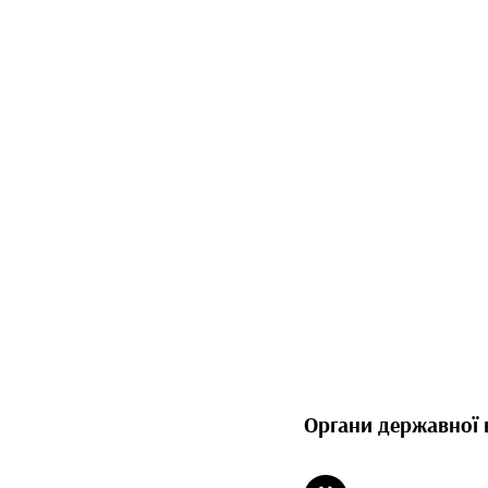
Органи державної 