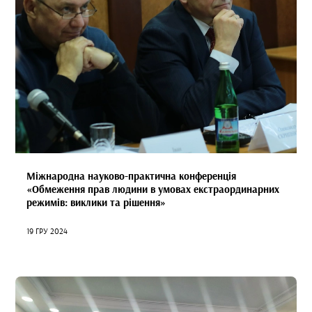
Міжнародна науково-практична конференція
«Обмеження прав людини в умовах екстраординарних
режимів: виклики та рішення»
19 ГРУ 2024