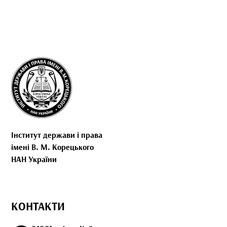
Інститут держави і права
імені В. М. Корецького
НАН України
КОНТАКТИ