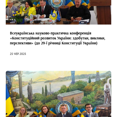
Всеукраїнська науково-практична конференція
«Конституційний розвиток України: здобутки, виклики,
перспективи» (до 29-ї річниці Конституції України)
25 ЧЕР 2025