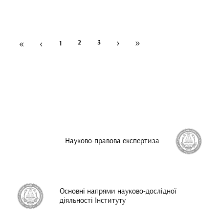
›
»
«
‹
2
3
1
Науково-правова експертиза
Основні напрями науково-дослідної
діяльності Інституту