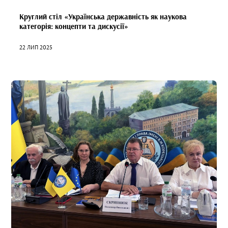
Круглий стіл «Українська державність як наукова
категорія: концепти та дискусії»
22 ЛИП 2025