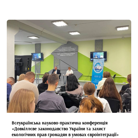
Всеукраїнська науково-практична конференція
«Довкіллєве законодавство України та захист
екологічних прав громадян в умовах євроінтеграції»