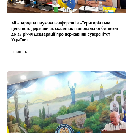
Міжнародна наукова конференція «Територіальна
цілісність держави як складник національної безпеки:
до 35-річчя Декларації про державний суверенітет
України»
11 ЛИП 2025