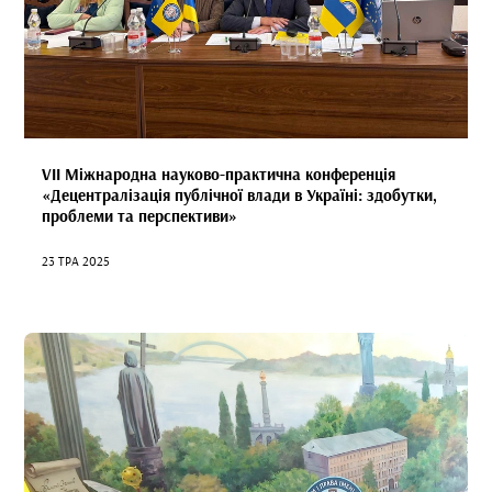
VІІ Міжнародна науково-практична конференція
«Децентралізація публічної влади в Україні: здобутки,
проблеми та перспективи»
23 ТРА 2025