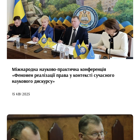
Міжнародна науково-практична конференція
«Феномен реалізації права у контексті сучасного
наукового дискурсу»
15 КВІ 2025