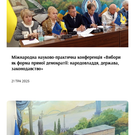
Міжнародна науково-практична конференція «Вибори
як форма прямої демократії: народовладдя, держава,
законодавство»
21 ТРА 2025