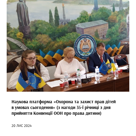
Наукова платформа «Охорона та захист прав дітей
в умовах сьогодення» (з нагоди 35-ї річниці з дня
прийняття Конвенції ООН про права дитини)
20 ЛИС 2024