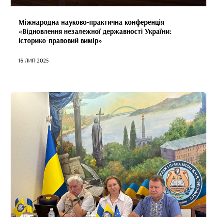
Міжнародна науково-практична конференція
«Відновлення незалежної державності України:
історико-правовий вимір»
16 ЛИП 2025