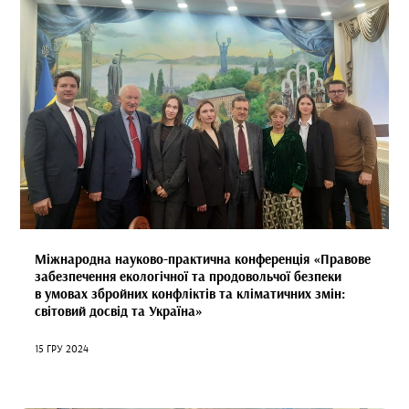
Міжнародна науково-практична конференція «Правове
забезпечення екологічної та продовольчої безпеки
в умовах збройних конфліктів та кліматичних змін:
світовий досвід та Україна»
15 ГРУ 2024