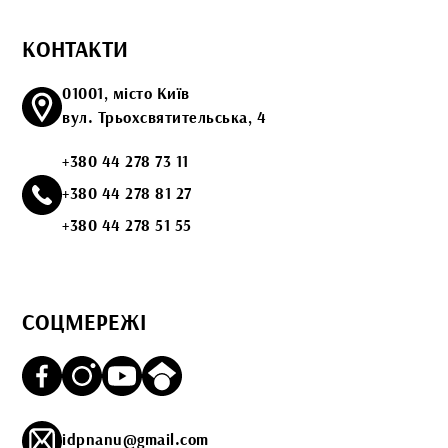
КОНТАКТИ
01001, місто Київ
вул. Трьохсвятительська, 4
+380 44 278 73 11
+380 44 278 81 27
+380 44 278 51 55
СОЦМЕРЕЖІ
idpnanu@gmail.com