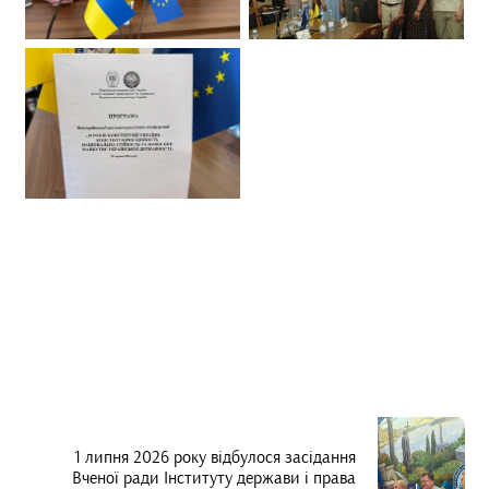
1 липня 2026 року відбулося засідання
Вченої ради Інституту держави і права