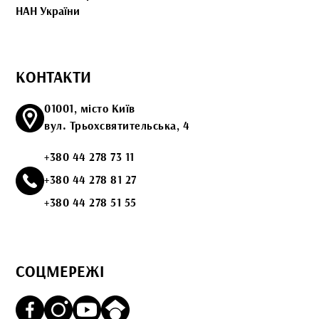
НАН України
КОНТАКТИ
01001, місто Київ
вул. Трьохсвятительська, 4
+380 44 278 73 11
+380 44 278 81 27
+380 44 278 51 55
СОЦМЕРЕЖІ