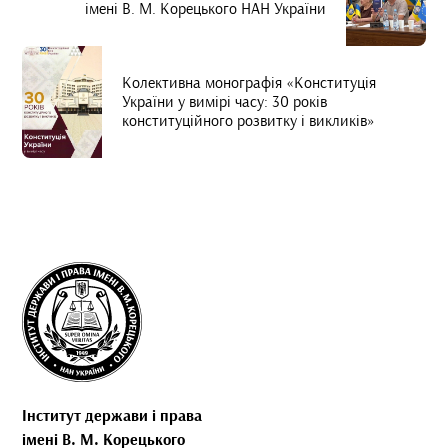
імені В. М. Корецького НАН України
Колективна монографія «Конституція
України у вимірі часу: 30 років
конституційного розвитку і викликів»
Інститут держави і права
імені В. М. Корецького