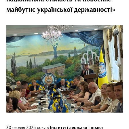
майбутнє української державності»
30 червня 2026 року в
Інституті держави і права