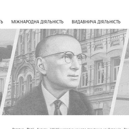
ТЬ
МІЖНАРОДНА ДІЯЛЬНІСТЬ
ВИДАВНИЧА ДІЯЛЬНІСТЬ