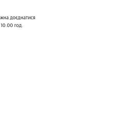
ожна доєднатися
10.00 год.