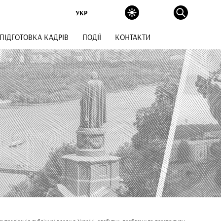
УКР
ПІДГОТОВКА КАДРІВ
ПОДІЇ
КОНТАКТИ