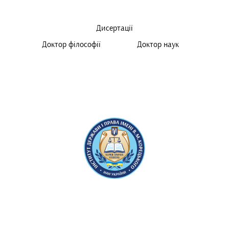
Дисертації
Доктор філософії
Доктор наук