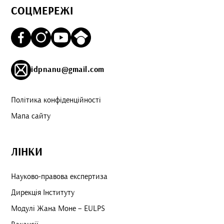
СОЦМЕРЕЖІ
idpnanu@gmail.com
Політика конфіденційності
Мапа сайту
ЛІНКИ
Науково-правова експертиза
Дирекція Інституту
Модулі Жана Моне – EULPS