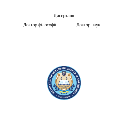
Дисертації
Доктор філософії
Доктор наук