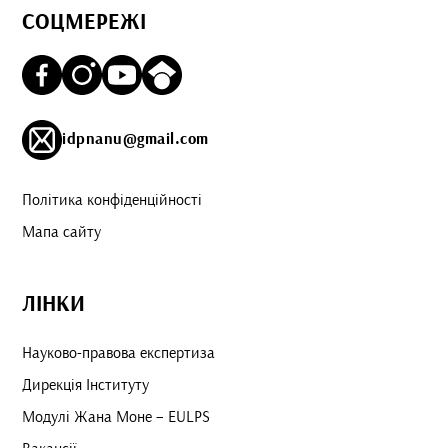
СОЦМЕРЕЖІ
idpnanu@gmail.com
Політика конфіденційності
Мапа сайту
ЛІНКИ
Науково-правова експертиза
Дирекція Інституту
Модулі Жана Моне – EULPS